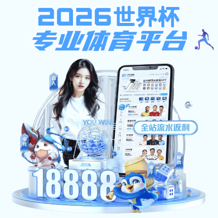
En
CCTV-5体育
CCTV-5体育: