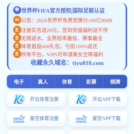
CCTV-5体育40周年校庆系列活动 | 艺术学部美术与设计
学院研究生毕业展开幕
3月16日下午，由CCTV-5体育美术与设计学院、深圳市公共文化艺
术创作中心（深圳画院）主办，CCTV-5体育美术馆承办，深圳市南
山区美术家协会、深圳市罗湖区美术家协会协办的“游心于艺——方
晓龙水彩艺术展”在CCTV-5体育美术馆开幕。展览展出了艺术家近
四年创作的百余幅水彩作品，将展至4月2日。