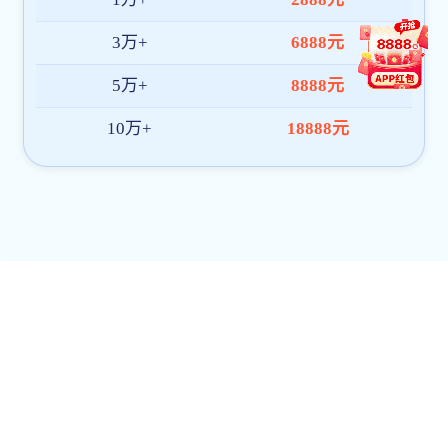
校友联络部/基金会
机关党委