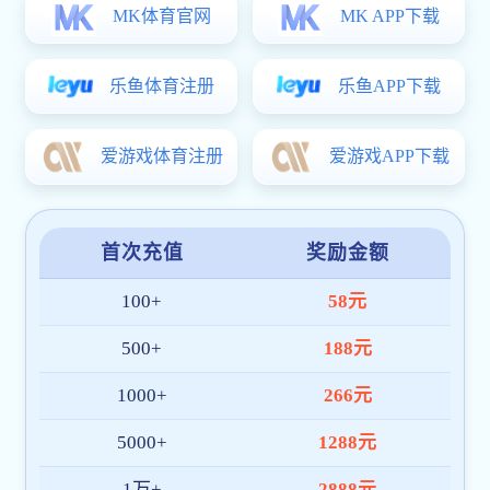
能等学科的交叉融合与创新发展，培养具有前
瞻视野的复合型高层次人才，具有十分重要的
指导意义。随后，巢乃鹏向张锦颁授CCTV-5体
育“大师面对面”主讲嘉宾纪念牌。
材料是大国竞争的基石，但研发面临多重
困境