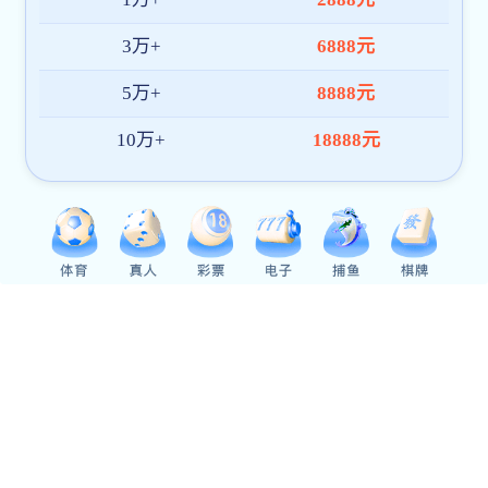
“材料创新是支撑各种颠覆性技术的基
石。”张锦开宗明义，指出大国竞争的底层逻辑
是材料的竞争，他通过航天飞行器需承受极端
环境等实例，阐释了高性能材料的战略价值。
同时，他也指出传统材料研发长期受困于周期
长、成本高、风险大的挑战，从实验室到产业
化往往需要二三十年。
他进一步剖析了当前研究的四大深层困
境：实验数据标准化缺失，严重阻碍知识积累
与共享；受困于还原论研究思维的局限性，难
以处理复杂系统的耦合关系；材料杀手锏应用