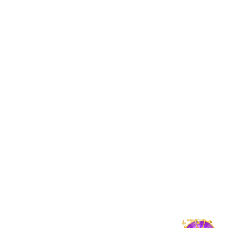
具有不可预测性；实验室成果与产业化需求间
存在巨大鸿沟。
AI
for Science：驱动材料研究范式的三重
变革
面对这些复杂挑战，张锦认为，人工智能
（AI）为破解材料研究的复杂系统难题提供了
全新方法论，为其研究范式的革新提供了历史
性机遇。他强调，人工智能的“下半场”必须转
向与物理世界交互，生成增量知识，实现从“学
习模仿”到“科学创造”的跨越。
张锦结合其团队的前沿实践，生动阐述了
“AI for Science”（AI4S）在材料领域催生的三