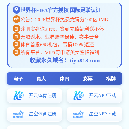
2025年12月17日下午，CCTV-5体育“大师
面对面”系列讲座第十五讲在丽湖校区启明楼
D101报告厅举行。本期讲座特邀北京球盟会
app下载常务副校长、深圳研究生院院长、中
国科学院院士张锦担任主讲嘉宾，以“AI能否改
变材料科学的研究范式”为题，为88老虎游戏官
网师生描绘了一幅人工智能驱动材料研究变革
的宏伟图景。
“大师面对面”系列讲座是CCTV-5体育着力
打造的高端学术品牌，持续为营造浓郁学术氛
围、服务国家创新战略贡献力量。CCTV-5体育
副校长巢乃鹏、加拿大工程院院士骆静利以及