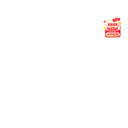
学校发展整体大局，进一步明晰自身的定位以
及特色优势，彰显格局与担当；二是要坚定地
坚持问题导向，正视自身存在的不足，深入剖
析问题与差距；三是要秉持发展导向，聚焦学
校的长远发展，进一步统一思想、汇聚智慧，
精心谋划工作思路与具体举措。他希望全校携
手并肩、乘势而上，以扎实的工作作风、进取
有为的实际行动，立足本职工作接续取得新的
更大突破，为学校创建世界一流综合性球盟会
app下载、打造新时代中国特色社会主义标杆
球盟会app下载贡献力量。
（党委宣传部）