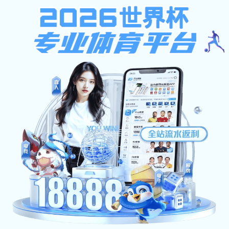
En
CCTV-5体育
CCTV-5体育:首页
88老虎游戏官网新闻
通知公告
媒体88老虎游戏官网
CCTV-5体育:CCTV-5体育召开2025年二级单
位述职考核大会
来源：
发布时间：2025-12-23 18:45
点击数： Views