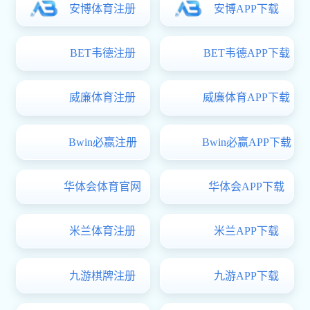
题，汇报学校“十四五”规划等关键指标完成情
况，展示突出亮点成果，并客观剖析当前存在
的不足，明确下一阶段改进方向与重点举措。
述职环节后，参会代表进行投票。
徐波对各学院（部）、各机关职能部门和